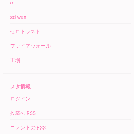
ot
sd wan
ゼロトラスト
ファイアウォール
工場
メタ情報
ログイン
投稿の
RSS
コメントの
RSS