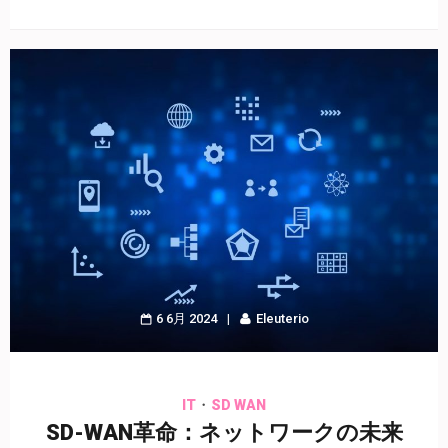
6 6月 2024
Eleuterio
・
IT
SD WAN
SD-WAN革命：ネットワークの未来