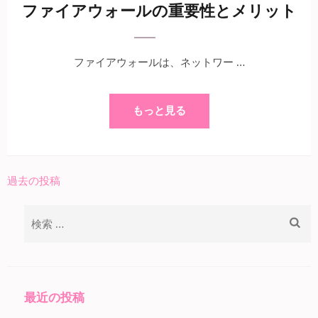
ファイアウォールの重要性とメリット
ファイアウォールは、ネットワー …
もっと見る
過去の投稿
投
稿
検
ナ
索:
ビ
ゲ
ー
最近の投稿
シ