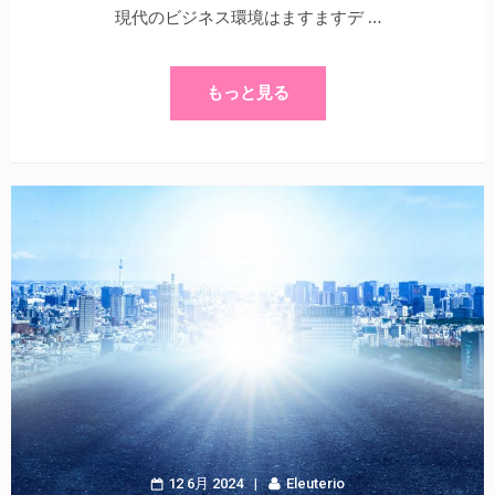
現代のビジネス環境はますますデ …
もっと見る
12 6月 2024
Eleuterio