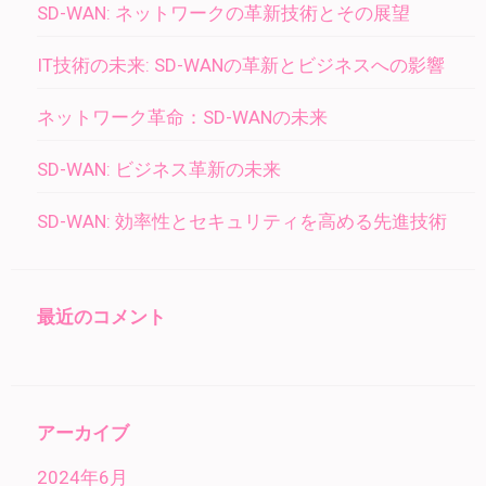
SD-WAN: ネットワークの革新技術とその展望
ョ
ン
IT技術の未来: SD-WANの革新とビジネスへの影響
ネットワーク革命：SD-WANの未来
SD-WAN: ビジネス革新の未来
SD-WAN: 効率性とセキュリティを高める先進技術
最近のコメント
アーカイブ
2024年6月