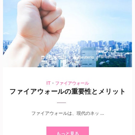
24 5月 2024
Eleuterio
・
IT
ファイアウォール
ファイアウォールの重要性とメリット
ファイアウォールは、現代のネッ …
もっと見る