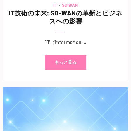
・
IT
SD WAN
IT技術の未来: SD-WANの革新とビジネ
スへの影響
IT（Information …
もっと見る