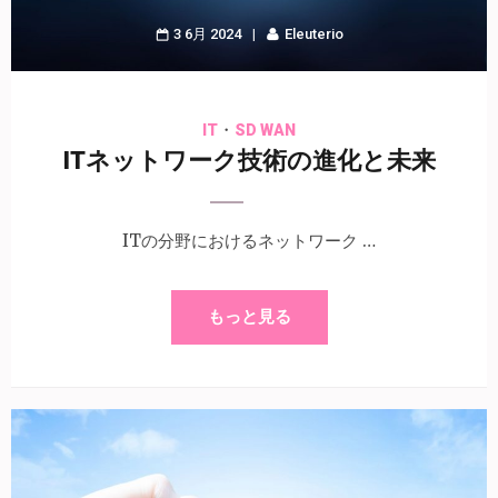
3 6月 2024
Eleuterio
・
IT
SD WAN
ITネットワーク技術の進化と未来
ITの分野におけるネットワーク …
もっと見る