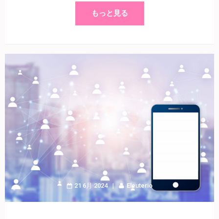
もっと見る
21 6月 2024
Eleuterio