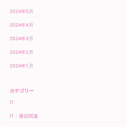
2024年5月
2024年4月
2024年3月
2024年2月
2024年1月
カテゴリー
IT
IT・通信関連