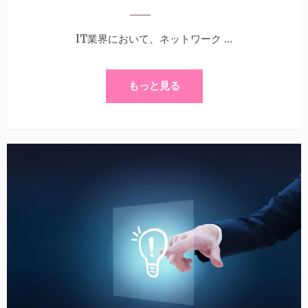
IT業界において、ネットワーク …
もっと見る