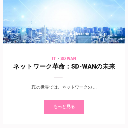
18 6月 2024
Eleuterio
・
IT
SD WAN
ネットワーク革命：SD-WANの未来
ITの世界では、ネットワークの …
もっと見る