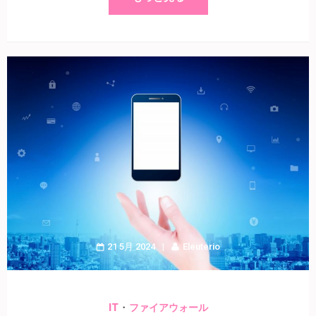
21 5月 2024
Eleuterio
・
IT
ファイアウォール