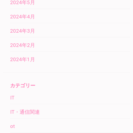
2024年5月
2024年4月
2024年3月
2024年2月
2024年1月
カテゴリー
IT
IT・通信関連
ot