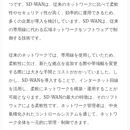
つです。SD-WANは、従来のネットワークに比べて柔軟
性やセキュリティ性が高く、効率的に運用できるため、
多くの企業が導入を検討しています。SD-WANは、従来
の専用線に代わる広域ネットワークをソフトウェアで制
御する技術です。
従来のネットワークでは、専用線を使用していたため、
柔軟性に欠け、新たな拠点を追加する際や帯域幅を変更
する際には大きな手間とコストがかかっていました。し
かし、SD-WANを導入することで、インターネット回線
を活用し、柔軟にネットワークを構築・運用することが
可能となります。SD-WANの最大の特徴は、そのソフト
ウェアによる柔軟性です。ネットワーク管理者は、中央
集権化されたコントロールシステムを通じて、ネットワ
ーク全体を一元的に管理・制御できます。