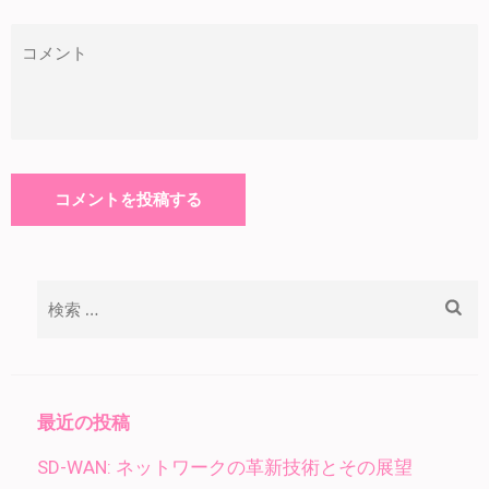
検
索:
最近の投稿
SD-WAN: ネットワークの革新技術とその展望