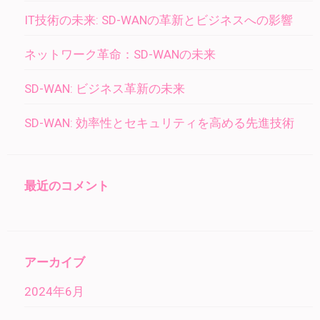
IT技術の未来: SD-WANの革新とビジネスへの影響
ネットワーク革命：SD-WANの未来
SD-WAN: ビジネス革新の未来
SD-WAN: 効率性とセキュリティを高める先進技術
最近のコメント
アーカイブ
2024年6月