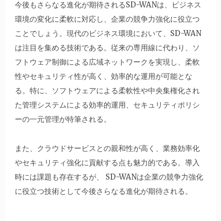
今後もさらなる進化が期待されるSD-WANは、ビジネス
環境の変化に柔軟に対応し、企業の競争力強化に役立つ
ことでしょう。現代のビジネス環境において、SD-WAN
は注目を集める技術である。従来の専用線に代わり、ソ
フトウェア制御による広域ネットワークを実現し、柔軟
性やセキュリティ性が高く、効率的な運用が可能とな
る。特に、ソフトウェアによる柔軟性や中央集権化され
た管理システムによる効率的運用、セキュリティポリシ
ーの一元管理が特筆される。
また、クラウドサービスとの親和性が高く、業務効率化
やセキュリティ強化に貢献する点も魅力的である。導入
時には課題も存在するが、 SD-WANは企業の競争力強化
に役立つ技術として今後さらなる進化が期待される。