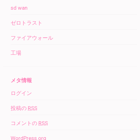
sd wan
ゼロトラスト
ファイアウォール
工場
メタ情報
ログイン
投稿の
RSS
コメントの
RSS
WordPress.org