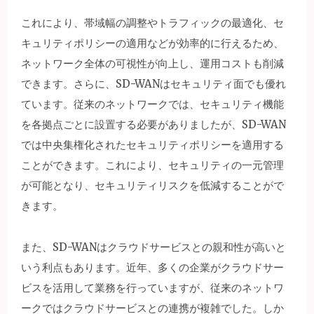
これにより、帯域幅の調整やトラフィックの最適化、セ
キュリティポリシーの適用などが効率的に行えるため、
ネットワーク全体の可視性が向上し、運用コストも削減
できます。さらに、SD-WANはセキュリティ面でも優れ
ています。従来のネットワークでは、セキュリティ機能
を各拠点ごとに設置する必要がありましたが、SD-WAN
では中央集権化されたセキュリティポリシーを適用する
ことができます。これにより、セキュリティの一元管理
が可能となり、セキュリティリスクを低減することがで
きます。
また、SD-WANはクラウドサービスとの親和性が高いと
いう利点もあります。近年、多くの企業がクラウドサー
ビスを活用して業務を行っていますが、従来のネットワ
ークではクラウドサービスとの連携が複雑でした。しか