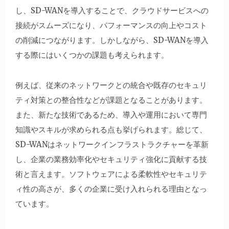
し、SD-WANを導入することで、クラウドサービスへの
接続がスムーズになり、パフォーマンスの向上やコスト
の削減につながります。しかしながら、SD-WANを導入
する際にはいくつかの課題も考えられます。
例えば、従来のネットワークとの統合や既存のセキュリ
ティ対策との整合性などが課題となることがあります。
また、新たな技術であるため、導入や運用において専門
知識やスキルが求められる点も挙げられます。総じて、
SD-WANはネットワークインフラストラクチャーを革新
し、企業の業務効率化やセキュリティ強化に貢献する技
術と言えます。ソフトウェアによる柔軟性やセキュリテ
ィ性の高さが、多くの企業に受け入れられる理由となっ
ています。