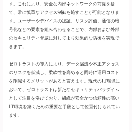
す。これにより、安全な内部ネットワークの前提を捨
て、常に慎重なアクセス制御を施すことが可能となりま
す。ユーザーやデバイスの認証、リスク評価、通信の暗
号化などの要素を組み合わせることで、内部および外部
のセキュリティ脅威に対してより効果的な防御を実現で
きます。
ゼロトラストの導入により、データ漏洩や不正アクセス
のリスクを低減し、柔軟性を高めると同時に運用コスト
を削減するメリットがあると言えます。現代のIT環境に
おいて、ゼロトラストは新たなセキュリティパラダイム
として注目を浴びており、組織が安全かつ信頼性の高い
IT環境を築くための重要な手段として位置付けられてい
ます。