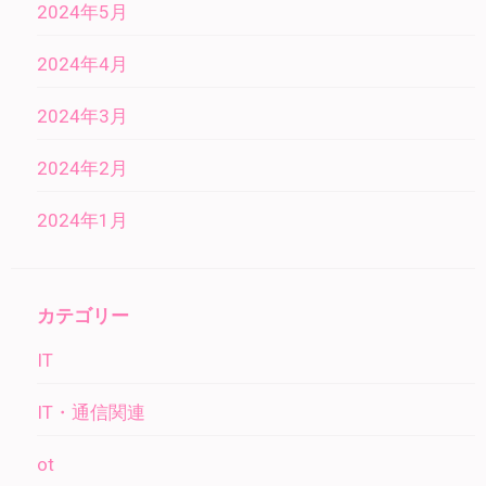
2024年5月
2024年4月
2024年3月
2024年2月
2024年1月
カテゴリー
IT
IT・通信関連
ot