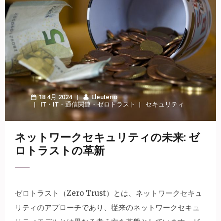
18 4月 2024
Eleuterio
IT
・
IT・通信関連
・
ゼロトラスト
セキュリティ
ネットワークセキュリティの未来: ゼ
ロトラストの革新
ゼロトラスト（Zero Trust）とは、ネットワークセキュ
リティのアプローチであり、従来のネットワークセキュ