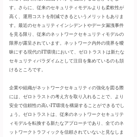
す。さらに、従来のセキュリティモデルよりも柔軟性が
高く、運用コストを削減できるというメリットもありま
す。最近のセキュリティインシデントやデータ漏洩事件
を見る限り、従来のネットワークセキュリティモデルの
限界が露呈されています。ネットワーク内外の境界を曖
昧にする現代のIT環境において、ゼロトラストは新たな
セキュリティパラダイムとして注目を集めているのも頷
けるところです。
企業や組織がネットワークセキュリティの強化を図る際
には、ゼロトラストの考え方を取り入れることで、より
安全で信頼性の高いIT環境を構築することができるでし
ょう。ゼロトラストは、従来のネットワークセキュリテ
ィモデルを転換する新たなアプローチであり、全てのネ
ットワークトラフィックを信頼されていないと見なしま