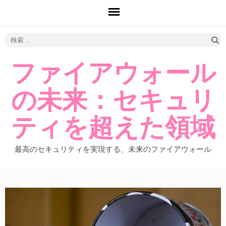
検
索:
ファイアウォール
の未来：セキュリ
ティを超えた領域
最高のセキュリティを実現する、未来のファイアウォール