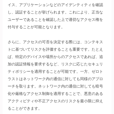
イス、アプリケーションなどのアイデンティティを確認
し、認証することが挙げられます。これにより、正当な
ユーザーであることを確認した上で適切なアクセス権を
付与することが可能となります。
さらに、アクセスの可否を決定する際には、コンテキス
トに基づいてリスクを評価することも重要です。たとえ
ば、特定のデバイスや場所からのアクセスであれば、追
加の認証情報を要求するなど、リスクに応じたセキュリ
ティポリシーを適用することが可能です。一方、ゼロト
ラストはネットワーク内の通信に対しても同様のアプロ
ーチを取ります。ネットワーク内の通信に対しても暗号
化や厳格なアクセス制御を適用することで、悪意のある
アクティビティや不正アクセスのリスクを最小限に抑え
ることができます。