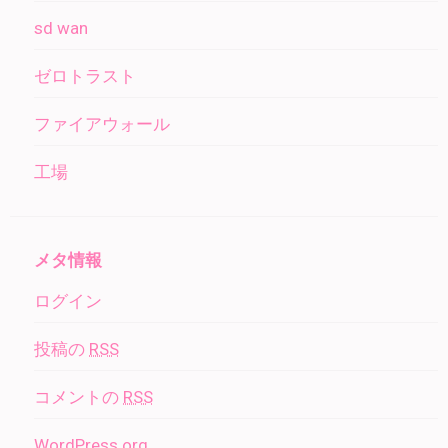
sd wan
ゼロトラスト
ファイアウォール
工場
メタ情報
ログイン
投稿の
RSS
コメントの
RSS
WordPress.org