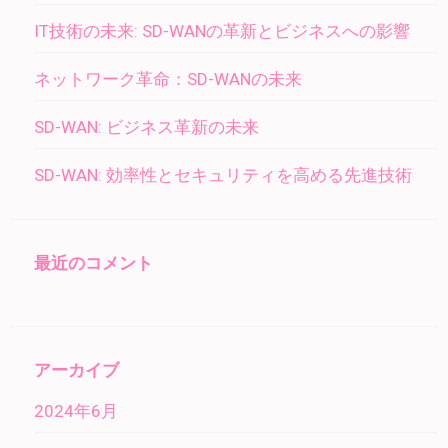
IT技術の未来: SD-WANの革新とビジネスへの影響
ネットワーク革命：SD-WANの未来
SD-WAN: ビジネス革新の未来
SD-WAN: 効率性とセキュリティを高める先進技術
最近のコメント
アーカイブ
2024年6月