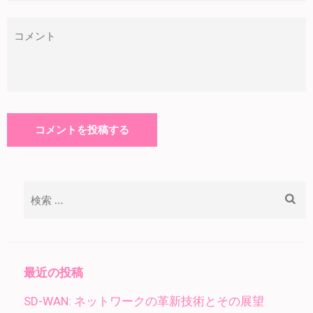
検
索:
最近の投稿
SD-WAN: ネットワークの革新技術とその展望